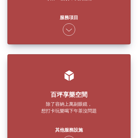
服務項目
百坪享樂空間
除了容納上萬副眼鏡，
想打卡玩樂喝下午茶沒問題
其他服務設施