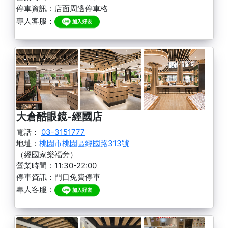
停車資訊：店面周邊停車格
專人客服：
大倉酷眼鏡-經國店
電話：
03-3151777
地址：
桃園市桃園區經國路313號
（經國家樂福旁）
營業時間：11:30-22:00
停車資訊：門口免費停車
專人客服：