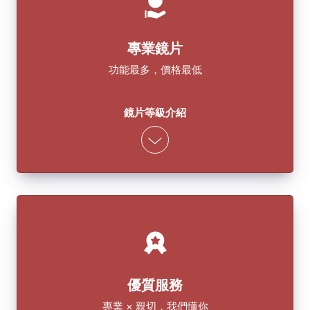
專業鏡片
功能最多，價格最低
鏡片等級介紹
優質服務
專業 × 親切，我們懂你