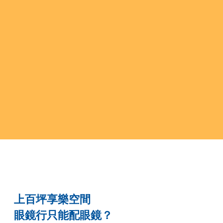
上百坪享樂空間
眼鏡行只能配眼鏡？