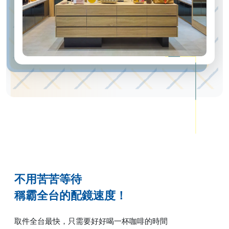
不用苦苦等待
稱霸全台的配鏡速度！
取件全台最快，只需要好好喝一杯咖啡的時間