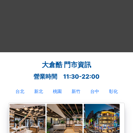
大倉酷 門市資訊
營業時間 11:30-22:00
台北
新北
桃園
新竹
台中
彰化