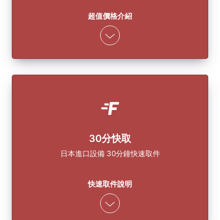
超值價格介紹
30分快取
日本進口設備 30分鐘快速取件
快速取件說明