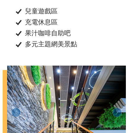
兒童遊戲區
充電休息區
果汁咖啡自助吧
多元主題網美景點
Previous
Next