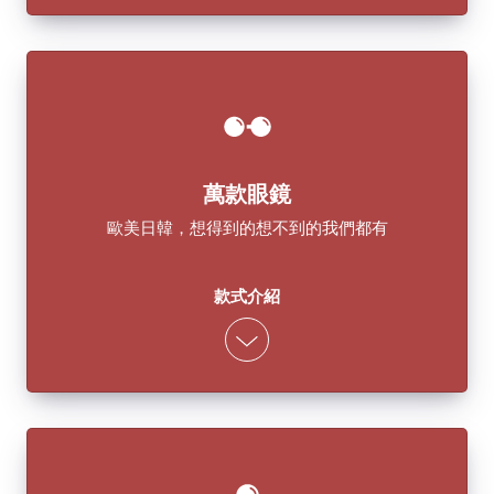
萬款眼鏡
歐美日韓，想得到的想不到的我們都有
款式介紹