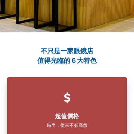
不只是一家眼鏡店
值得光臨的６大特色
超值價格
時尚，從來不必高價