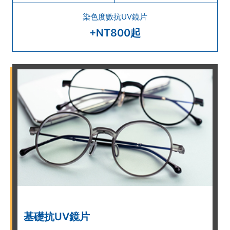
染色度數抗UV鏡片
+NT800起
基礎抗UV鏡片