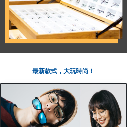
最新款式，大玩時尚！