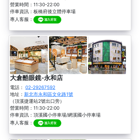
營業時間：11:30-22:00
停車資訊：板橋府後立體停車場
專人客服：
大倉酷眼鏡-永和店
電話：
02-29267592
地址：
新北市永和區文化路1號
（頂溪捷運站2號出口旁）
營業時間：11:30-22:00
停車資訊：頂溪國小停車場/網溪國小停車場
專人客服：