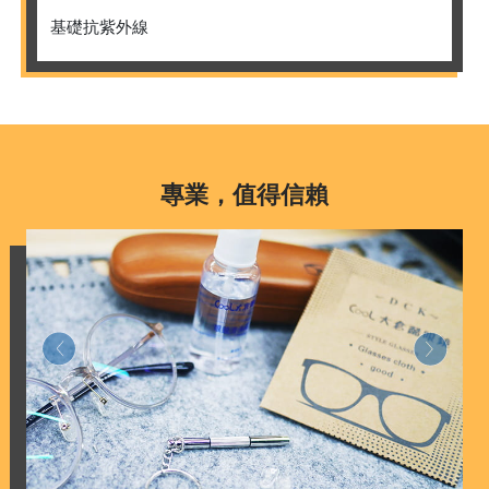
基礎抗紫外線
專業，值得信賴
Previous
Next