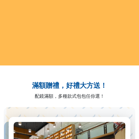
滿額贈禮，好禮大方送！
配鏡滿額，多種款式包包任你選！